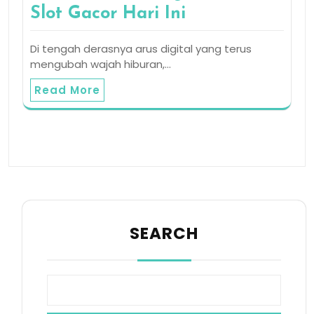
Slot Gacor Hari Ini
Di tengah derasnya arus digital yang terus
mengubah wajah hiburan,…
Read More
SEARCH