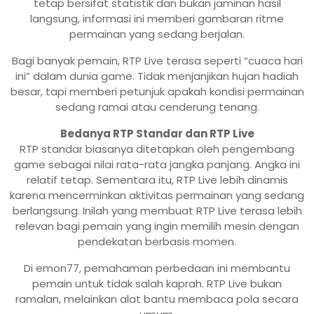
tetap bersifat statistik dan bukan jaminan hasil
langsung, informasi ini memberi gambaran ritme
permainan yang sedang berjalan.
Bagi banyak pemain, RTP Live terasa seperti “cuaca hari
ini” dalam dunia game. Tidak menjanjikan hujan hadiah
besar, tapi memberi petunjuk apakah kondisi permainan
sedang ramai atau cenderung tenang.
Bedanya RTP Standar dan RTP Live
RTP standar biasanya ditetapkan oleh pengembang
game sebagai nilai rata-rata jangka panjang. Angka ini
relatif tetap. Sementara itu, RTP Live lebih dinamis
karena mencerminkan aktivitas permainan yang sedang
berlangsung. Inilah yang membuat RTP Live terasa lebih
relevan bagi pemain yang ingin memilih mesin dengan
pendekatan berbasis momen.
Di emon77, pemahaman perbedaan ini membantu
pemain untuk tidak salah kaprah. RTP Live bukan
ramalan, melainkan alat bantu membaca pola secara