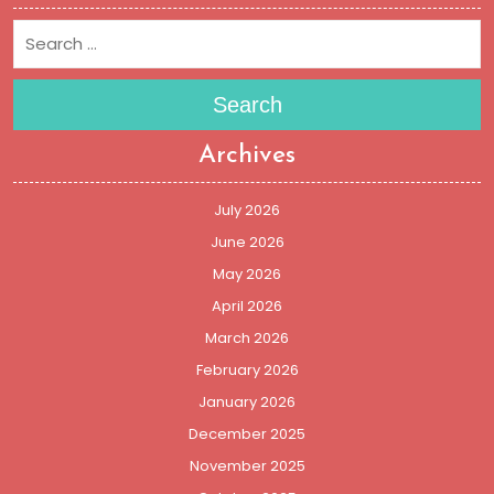
Search
Archives
July 2026
June 2026
May 2026
April 2026
March 2026
February 2026
January 2026
December 2025
November 2025