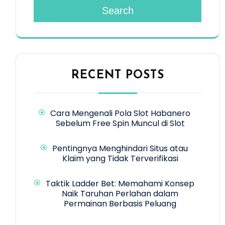
Search
RECENT POSTS
Cara Mengenali Pola Slot Habanero
Sebelum Free Spin Muncul di Slot
Pentingnya Menghindari Situs atau
Klaim yang Tidak Terverifikasi
Taktik Ladder Bet: Memahami Konsep
Naik Taruhan Perlahan dalam
Permainan Berbasis Peluang