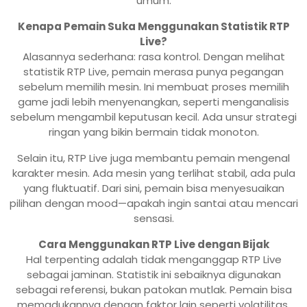
umum.
Kenapa Pemain Suka Menggunakan Statistik RTP
Live?
Alasannya sederhana: rasa kontrol. Dengan melihat
statistik RTP Live, pemain merasa punya pegangan
sebelum memilih mesin. Ini membuat proses memilih
game jadi lebih menyenangkan, seperti menganalisis
sebelum mengambil keputusan kecil. Ada unsur strategi
ringan yang bikin bermain tidak monoton.
Selain itu, RTP Live juga membantu pemain mengenal
karakter mesin. Ada mesin yang terlihat stabil, ada pula
yang fluktuatif. Dari sini, pemain bisa menyesuaikan
pilihan dengan mood—apakah ingin santai atau mencari
sensasi.
Cara Menggunakan RTP Live dengan Bijak
Hal terpenting adalah tidak menganggap RTP Live
sebagai jaminan. Statistik ini sebaiknya digunakan
sebagai referensi, bukan patokan mutlak. Pemain bisa
memadukannya dengan faktor lain seperti volatilitas,