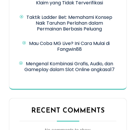
Klaim yang Tidak Terverifikasi
Taktik Ladder Bet: Memahami Konsep
Naik Taruhan Perlahan dalam
Permainan Berbasis Peluang
Mau Coba MG Live? Ini Cara Mulai di
Fangwin88
Mengenal Kombinasi Grafis, Audio, dan
Gameplay dalam Slot Online angkasa17
RECENT COMMENTS
No comments to show.