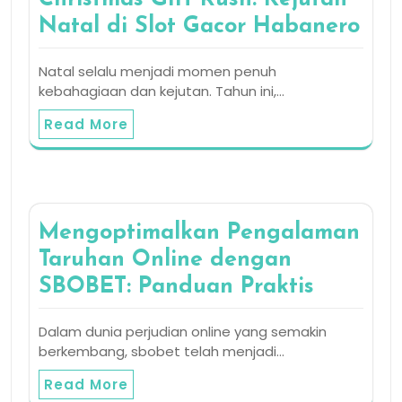
Natal di Slot Gacor Habanero
Natal selalu menjadi momen penuh
kebahagiaan dan kejutan. Tahun ini,…
Read More
Mengoptimalkan Pengalaman
Taruhan Online dengan
SBOBET: Panduan Praktis
Dalam dunia perjudian online yang semakin
berkembang, sbobet telah menjadi…
Read More