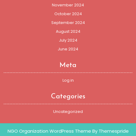
November 2024
October 2024
September 2024
August 2024
July 2024
June 2024
Meta
Log in
Categories
Uncategorized
NGO Organization WordPress Theme
By Themespride