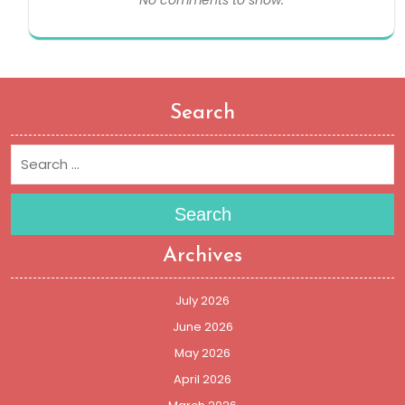
Search
Search
Archives
July 2026
June 2026
May 2026
April 2026