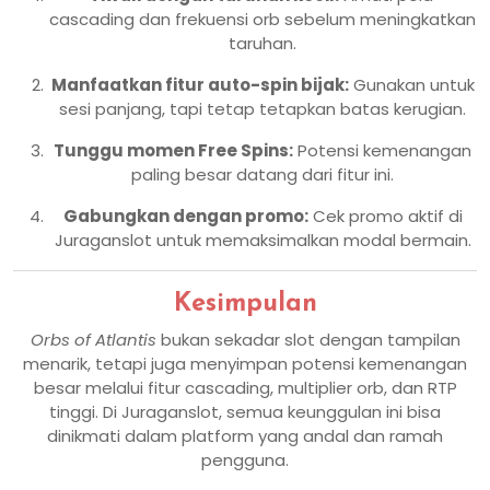
cascading dan frekuensi orb sebelum meningkatkan
taruhan.
Manfaatkan fitur auto-spin bijak:
Gunakan untuk
sesi panjang, tapi tetap tetapkan batas kerugian.
Tunggu momen Free Spins:
Potensi kemenangan
paling besar datang dari fitur ini.
Gabungkan dengan promo:
Cek promo aktif di
Juraganslot untuk memaksimalkan modal bermain.
Kesimpulan
Orbs of Atlantis
bukan sekadar slot dengan tampilan
menarik, tetapi juga menyimpan potensi kemenangan
besar melalui fitur cascading, multiplier orb, dan RTP
tinggi. Di Juraganslot, semua keunggulan ini bisa
dinikmati dalam platform yang andal dan ramah
pengguna.