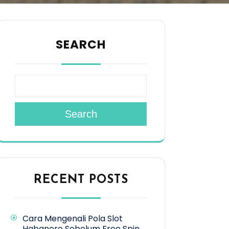
SEARCH
Search
RECENT POSTS
Cara Mengenali Pola Slot
Habanero Sebelum Free Spin