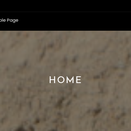
le Page
HOME