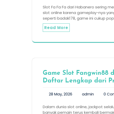
Slot Fa Fa Fa dari Habanero sering 
slot online karena gameplay-nya yang
seperti badak178, game ini cukup po
Read More
Game Slot Fangwin88 d
Daftar Lengkap dari P
28 May, 2026
admin
0 Co
Dalam dunia slot online, jackpot se
banyak pemain terus kembali berma