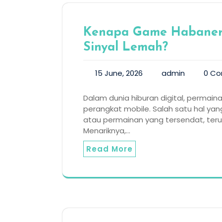
Kenapa Game Habanero
Sinyal Lemah?
15 June, 2026
admin
0 C
Dalam dunia hiburan digital, permain
perangkat mobile. Salah satu hal yang
atau permainan yang tersendat, terut
Menariknya,…
Read More