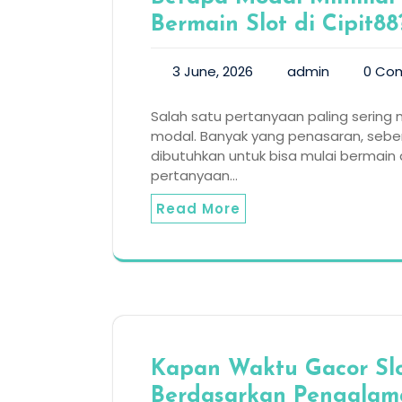
Bermain Slot di Cipit88
3 June, 2026
admin
0 Co
Salah satu pertanyaan paling sering 
modal. Banyak yang penasaran, sebe
dibutuhkan untuk bisa mulai bermain 
pertanyaan…
Read More
Kapan Waktu Gacor Slo
Berdasarkan Pengalam