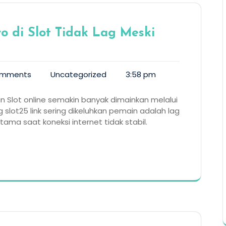
 di Slot Tidak Lag Meski
omments
Uncategorized
3:58 pm
an Slot online semakin banyak dimainkan melalui
 slot25 link sering dikeluhkan pemain adalah lag
ama saat koneksi internet tidak stabil.