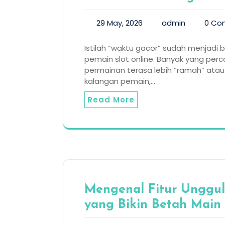
29 May, 2026
admin
0 Co
Istilah “waktu gacor” sudah menjadi 
pemain slot online. Banyak yang pe
permainan terasa lebih “ramah” atau
kalangan pemain,…
Read More
Mengenal Fitur Unggul
yang Bikin Betah Mai