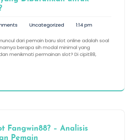
?
mments
Uncategorized
1:14 pm
muncul dari pemain baru slot online adalah soal
narnya berapa sih modal minimal yang
dan menikmati permainan slot? Di cipit88,
t Fangwin88? – Analisis
an Pemain