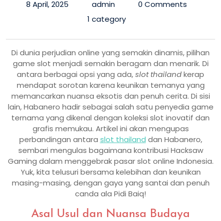
8 April, 2025
admin
0 Comments
1 category
Di dunia perjudian online yang semakin dinamis, pilihan
game slot menjadi semakin beragam dan menarik. Di
antara berbagai opsi yang ada,
slot thailand
kerap
mendapat sorotan karena keunikan temanya yang
memancarkan nuansa eksotis dan penuh cerita. Di sisi
lain, Habanero hadir sebagai salah satu penyedia game
ternama yang dikenal dengan koleksi slot inovatif dan
grafis memukau. Artikel ini akan mengupas
perbandingan antara
slot thailand
dan Habanero,
sembari mengulas bagaimana kontribusi Hacksaw
Gaming dalam menggebrak pasar slot online Indonesia.
Yuk, kita telusuri bersama kelebihan dan keunikan
masing-masing, dengan gaya yang santai dan penuh
canda ala Pidi Baiq!
Asal Usul dan Nuansa Budaya