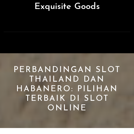
Skip
Exquisite Goods
to
content
Open
Button
PERBANDINGAN SLOT
THAILAND DAN
HABANERO: PILIHAN
TERBAIK DI SLOT
ONLINE