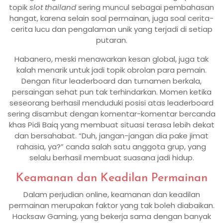
topik
slot thailand
sering muncul sebagai pembahasan
hangat, karena selain soal permainan, juga soal cerita-
cerita lucu dan pengalaman unik yang terjadi di setiap
putaran.
Habanero, meski menawarkan kesan global, juga tak
kalah menarik untuk jadi topik obrolan para pemain.
Dengan fitur leaderboard dan turnamen berkala,
persaingan sehat pun tak terhindarkan. Momen ketika
seseorang berhasil menduduki posisi atas leaderboard
sering disambut dengan komentar-komentar bercanda
khas Pidi Baiq yang membuat situasi terasa lebih dekat
dan bersahabat. “Duh, jangan-jangan dia pake jimat
rahasia, ya?” canda salah satu anggota grup, yang
selalu berhasil membuat suasana jadi hidup.
Keamanan dan Keadilan Permainan
Dalam perjudian online, keamanan dan keadilan
permainan merupakan faktor yang tak boleh diabaikan.
Hacksaw Gaming, yang bekerja sama dengan banyak