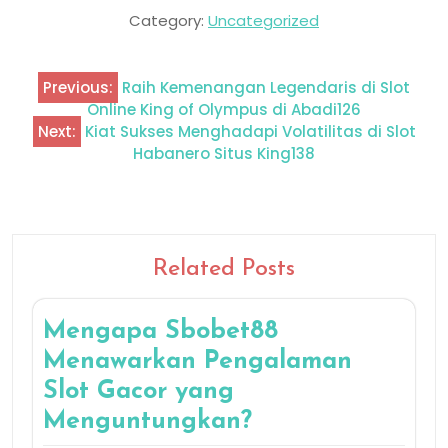
Category:
Uncategorized
Previous:
Raih Kemenangan Legendaris di Slot
Post
Online King of Olympus di Abadi126
navigation
Next:
Kiat Sukses Menghadapi Volatilitas di Slot
Habanero Situs King138
Related Posts
Mengapa Sbobet88
Menawarkan Pengalaman
Slot Gacor yang
Menguntungkan?