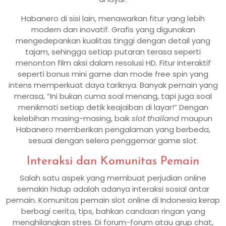
Habanero di sisi lain, menawarkan fitur yang lebih
modern dan inovatif. Grafis yang digunakan
mengedepankan kualitas tinggi dengan detail yang
tajam, sehingga setiap putaran terasa seperti
menonton film aksi dalam resolusi HD. Fitur interaktif
seperti bonus mini game dan mode free spin yang
intens memperkuat daya tariknya. Banyak pemain yang
merasa, “Ini bukan cuma soal menang, tapi juga soal
menikmati setiap detik keajaiban di layar!” Dengan
kelebihan masing-masing, baik
slot thailand
maupun
Habanero memberikan pengalaman yang berbeda,
sesuai dengan selera penggemar game slot.
Interaksi dan Komunitas Pemain
Salah satu aspek yang membuat perjudian online
semakin hidup adalah adanya interaksi sosial antar
pemain. Komunitas pemain slot online di Indonesia kerap
berbagi cerita, tips, bahkan candaan ringan yang
menghilangkan stres. Di forum-forum atau grup chat,