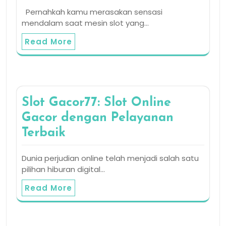
Pernahkah kamu merasakan sensasi
mendalam saat mesin slot yang…
Read More
Slot Gacor77: Slot Online
Gacor dengan Pelayanan
Terbaik
Dunia perjudian online telah menjadi salah satu
pilihan hiburan digital…
Read More