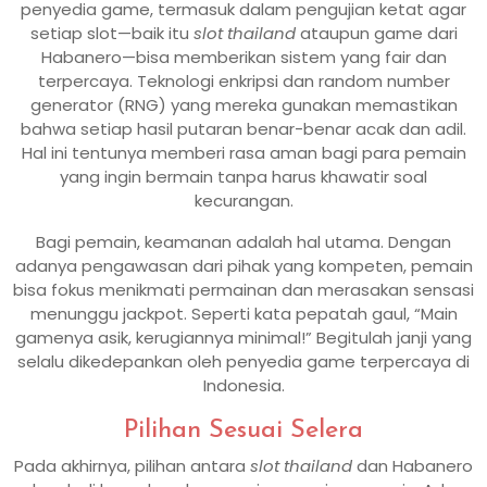
penyedia game, termasuk dalam pengujian ketat agar
setiap slot—baik itu
slot thailand
ataupun game dari
Habanero—bisa memberikan sistem yang fair dan
terpercaya. Teknologi enkripsi dan random number
generator (RNG) yang mereka gunakan memastikan
bahwa setiap hasil putaran benar-benar acak dan adil.
Hal ini tentunya memberi rasa aman bagi para pemain
yang ingin bermain tanpa harus khawatir soal
kecurangan.
Bagi pemain, keamanan adalah hal utama. Dengan
adanya pengawasan dari pihak yang kompeten, pemain
bisa fokus menikmati permainan dan merasakan sensasi
menunggu jackpot. Seperti kata pepatah gaul, “Main
gamenya asik, kerugiannya minimal!” Begitulah janji yang
selalu dikedepankan oleh penyedia game terpercaya di
Indonesia.
Pilihan Sesuai Selera
Pada akhirnya, pilihan antara
slot thailand
dan Habanero