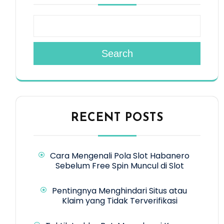
Search
RECENT POSTS
Cara Mengenali Pola Slot Habanero
Sebelum Free Spin Muncul di Slot
Pentingnya Menghindari Situs atau
Klaim yang Tidak Terverifikasi