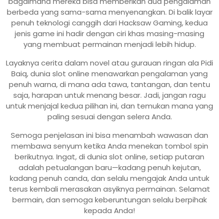
bagaimana mereka bisa memberikan dua pengalaman
berbeda yang sama-sama menyenangkan. Di balik layar
penuh teknologi canggih dari Hacksaw Gaming, kedua
jenis game ini hadir dengan ciri khas masing-masing
yang membuat permainan menjadi lebih hidup.
Layaknya cerita dalam novel atau gurauan ringan ala Pidi
Baiq, dunia slot online menawarkan pengalaman yang
penuh warna, di mana ada tawa, tantangan, dan tentu
saja, harapan untuk menang besar. Jadi, jangan ragu
untuk menjajal kedua pilihan ini, dan temukan mana yang
paling sesuai dengan selera Anda.
Semoga penjelasan ini bisa menambah wawasan dan
membawa senyum ketika Anda menekan tombol spin
berikutnya. Ingat, di dunia slot online, setiap putaran
adalah petualangan baru—kadang penuh kejutan,
kadang penuh canda, dan selalu mengajak Anda untuk
terus kembali merasakan asyiknya permainan. Selamat
bermain, dan semoga keberuntungan selalu berpihak
kepada Anda!