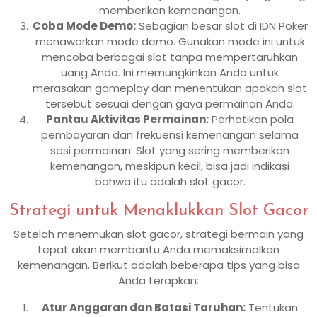
memberikan kemenangan.
Coba Mode Demo:
Sebagian besar slot di IDN Poker
menawarkan mode demo. Gunakan mode ini untuk
mencoba berbagai slot tanpa mempertaruhkan
uang Anda. Ini memungkinkan Anda untuk
merasakan gameplay dan menentukan apakah slot
tersebut sesuai dengan gaya permainan Anda.
Pantau Aktivitas Permainan:
Perhatikan pola
pembayaran dan frekuensi kemenangan selama
sesi permainan. Slot yang sering memberikan
kemenangan, meskipun kecil, bisa jadi indikasi
bahwa itu adalah slot gacor.
Strategi untuk Menaklukkan Slot Gacor
Setelah menemukan slot gacor, strategi bermain yang
tepat akan membantu Anda memaksimalkan
kemenangan. Berikut adalah beberapa tips yang bisa
Anda terapkan:
Atur Anggaran dan Batasi Taruhan:
Tentukan