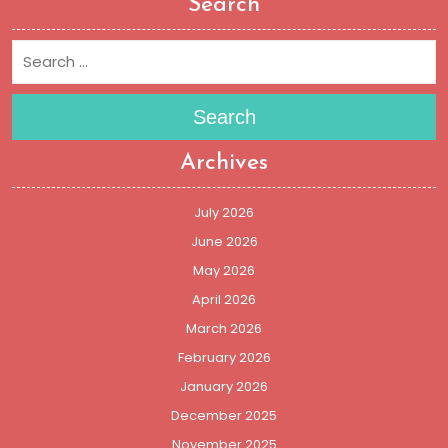
Search
Search
Archives
July 2026
June 2026
May 2026
April 2026
March 2026
February 2026
January 2026
December 2025
November 2025