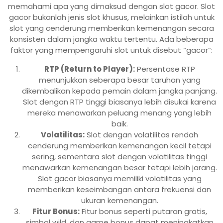
memahami apa yang dimaksud dengan slot gacor. Slot
gacor bukanlah jenis slot khusus, melainkan istilah untuk
slot yang cenderung memberikan kemenangan secara
konsisten dalam jangka waktu tertentu. Ada beberapa
faktor yang mempengaruhi slot untuk disebut “gacor”:
RTP (Return to Player):
Persentase RTP
menunjukkan seberapa besar taruhan yang
dikembalikan kepada pemain dalam jangka panjang.
Slot dengan RTP tinggi biasanya lebih disukai karena
mereka menawarkan peluang menang yang lebih
baik.
Volatilitas:
Slot dengan volatilitas rendah
cenderung memberikan kemenangan kecil tetapi
sering, sementara slot dengan volatilitas tinggi
menawarkan kemenangan besar tetapi lebih jarang.
Slot gacor biasanya memiliki volatilitas yang
memberikan keseimbangan antara frekuensi dan
ukuran kemenangan.
Fitur Bonus:
Fitur bonus seperti putaran gratis,
simbol wild, dan game bonus dapat meningkatkan