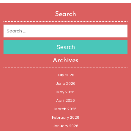
Search
Search
Archives
July 2026
June 2026
May 2026
April 2026
March 2026
February 2026
January 2026