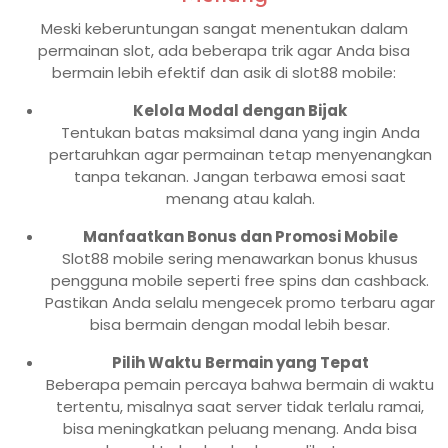
Meski keberuntungan sangat menentukan dalam
permainan slot, ada beberapa trik agar Anda bisa
bermain lebih efektif dan asik di slot88 mobile:
Kelola Modal dengan Bijak
Tentukan batas maksimal dana yang ingin Anda
pertaruhkan agar permainan tetap menyenangkan
tanpa tekanan. Jangan terbawa emosi saat
menang atau kalah.
Manfaatkan Bonus dan Promosi Mobile
Slot88 mobile sering menawarkan bonus khusus
pengguna mobile seperti free spins dan cashback.
Pastikan Anda selalu mengecek promo terbaru agar
bisa bermain dengan modal lebih besar.
Pilih Waktu Bermain yang Tepat
Beberapa pemain percaya bahwa bermain di waktu
tertentu, misalnya saat server tidak terlalu ramai,
bisa meningkatkan peluang menang. Anda bisa