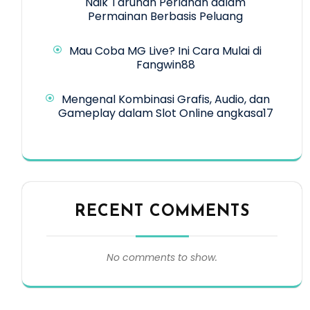
Naik Taruhan Perlahan dalam
Permainan Berbasis Peluang
Mau Coba MG Live? Ini Cara Mulai di
Fangwin88
Mengenal Kombinasi Grafis, Audio, dan
Gameplay dalam Slot Online angkasa17
RECENT COMMENTS
No comments to show.