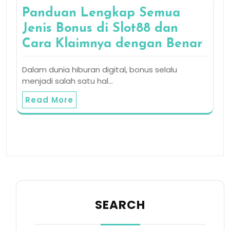
Panduan Lengkap Semua
Jenis Bonus di Slot88 dan
Cara Klaimnya dengan Benar
Dalam dunia hiburan digital, bonus selalu
menjadi salah satu hal…
Read More
SEARCH