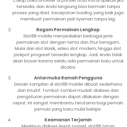
Cukup buka browser di ponsel atau instal aplikasi jika
tersedia, dan Anda langsung bisa bermain tanpa
proses yang ribet. Kecepatan loading yang baik juga
membuat permainan jadi nyaman tanpa lag.
Ragam Permainan Lengkap
Slot88 mobile menyediakan berbagai jenis
permainan slot dengan tema dan fitur beragam.
Mulai dari slot klasik, video slot modern, hingga slot
jackpot progresif tersedia lengkap. Jadi, Anda tidak
akan bosan karena selalu ada permainan baru untuk
dicoba.
Antarmuka Ramah Pengguna
Desain tampilan di slot88 mobile dibuat sederhana
dan intuitif. Tombol-tombol mudah diakses dan
pengaturan permainan dapat dilakukan dengan
cepat. Ini sangat membantu terutama bagi pemain
pemula yang baru mulai belajar.
Keamanan Terjamin
Meskipun diakses lewat ponsel, slot88 tetap