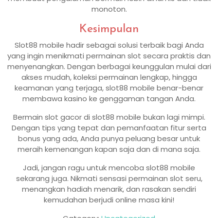
monoton.
Kesimpulan
Slot88 mobile hadir sebagai solusi terbaik bagi Anda
yang ingin menikmati permainan slot secara praktis dan
menyenangkan. Dengan berbagai keunggulan mulai dari
akses mudah, koleksi permainan lengkap, hingga
keamanan yang terjaga, slot88 mobile benar-benar
membawa kasino ke genggaman tangan Anda.
Bermain slot gacor di slot88 mobile bukan lagi mimpi.
Dengan tips yang tepat dan pemanfaatan fitur serta
bonus yang ada, Anda punya peluang besar untuk
meraih kemenangan kapan saja dan di mana saja.
Jadi, jangan ragu untuk mencoba slot88 mobile
sekarang juga. Nikmati sensasi permainan slot seru,
menangkan hadiah menarik, dan rasakan sendiri
kemudahan berjudi online masa kini!