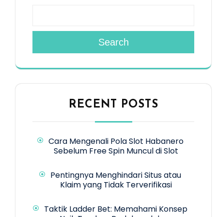
Search
RECENT POSTS
Cara Mengenali Pola Slot Habanero
Sebelum Free Spin Muncul di Slot
Pentingnya Menghindari Situs atau
Klaim yang Tidak Terverifikasi
Taktik Ladder Bet: Memahami Konsep