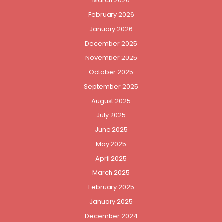
March 2026
February 2026
January 2026
December 2025
November 2025
October 2025
September 2025
August 2025
July 2025
June 2025
May 2025
April 2025
March 2025
February 2025
January 2025
December 2024