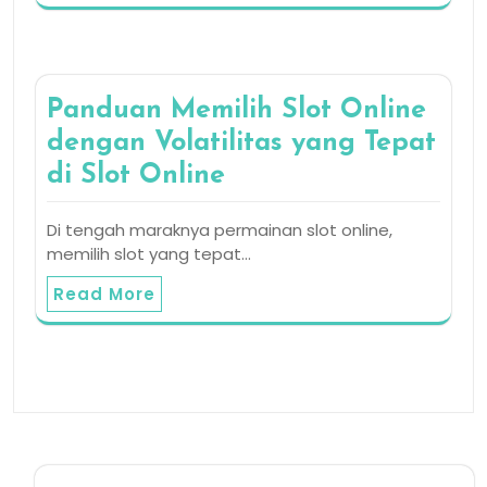
Panduan Memilih Slot Online
dengan Volatilitas yang Tepat
di Slot Online
Di tengah maraknya permainan slot online,
memilih slot yang tepat…
Read More