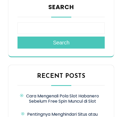
SEARCH
Search
RECENT POSTS
Cara Mengenali Pola Slot Habanero
Sebelum Free Spin Muncul di Slot
Pentingnya Menghindari Situs atau