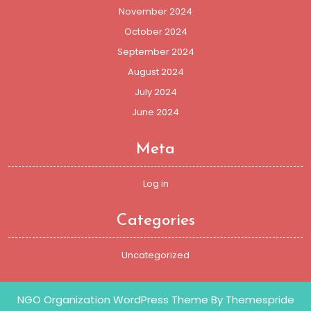
November 2024
October 2024
September 2024
August 2024
July 2024
June 2024
Meta
Log in
Categories
Uncategorized
NGO Organization WordPress Theme
By Themespride