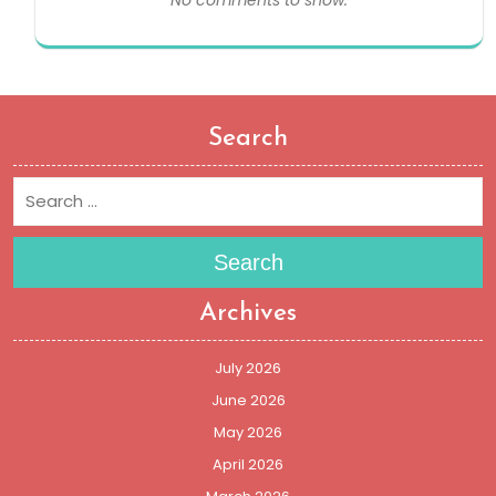
Search
Search
Archives
July 2026
June 2026
May 2026
April 2026