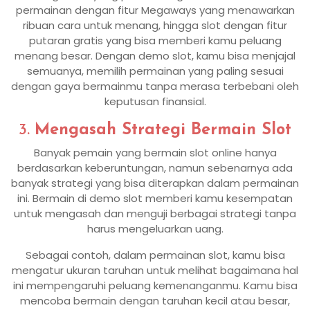
permainan dengan fitur Megaways yang menawarkan
ribuan cara untuk menang, hingga slot dengan fitur
putaran gratis yang bisa memberi kamu peluang
menang besar. Dengan demo slot, kamu bisa menjajal
semuanya, memilih permainan yang paling sesuai
dengan gaya bermainmu tanpa merasa terbebani oleh
keputusan finansial.
3.
Mengasah Strategi Bermain Slot
Banyak pemain yang bermain slot online hanya
berdasarkan keberuntungan, namun sebenarnya ada
banyak strategi yang bisa diterapkan dalam permainan
ini. Bermain di demo slot memberi kamu kesempatan
untuk mengasah dan menguji berbagai strategi tanpa
harus mengeluarkan uang.
Sebagai contoh, dalam permainan slot, kamu bisa
mengatur ukuran taruhan untuk melihat bagaimana hal
ini mempengaruhi peluang kemenanganmu. Kamu bisa
mencoba bermain dengan taruhan kecil atau besar,