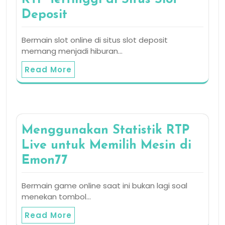
Deposit
Bermain slot online di situs slot deposit
memang menjadi hiburan…
Read More
Menggunakan Statistik RTP
Live untuk Memilih Mesin di
Emon77
Bermain game online saat ini bukan lagi soal
menekan tombol…
Read More