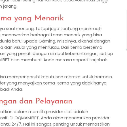
 jarang.
Tema yang Menarik
a soal menang, tetapi juga tentang menikmati
yang menawarkan berbagai tema menarik yang bisa
ia baru. Spade Gaming, misalnya, dikenal dengan
a dan visual yang memukau. Dari tema bertema
ngan yang penuh dengan simbol keberuntungan, setiap
MIBET bisa membuat Anda merasa seperti terjebak
bisa mempengaruhi keputusan mereka untuk bermain.
vider yang menyajikan tema-tema yang tidak hanya
ibadi Anda.
ungan dan Pelayanan
ewatkan dalam memilih provider slot adalah
nsif. Di QQMAMIBET, Anda akan menemukan provider
tu 24/7. Hal ini sangat penting untuk memastikan