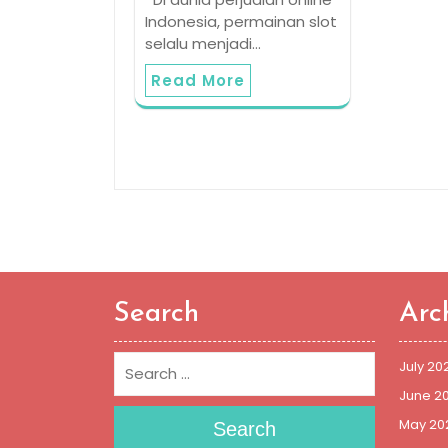
Indonesia, permainan slot
selalu menjadi…
Read More
Search
Arc
July 20
June 2
May 20
Search