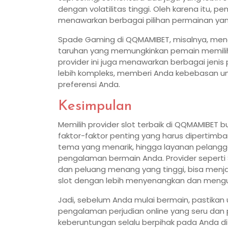
dengan volatilitas tinggi. Oleh karena itu, p
menawarkan berbagai pilihan permainan ya
Spade Gaming di QQMAMIBET, misalnya, me
taruhan yang memungkinkan pemain memilih
provider ini juga menawarkan berbagai jenis
lebih kompleks, memberi Anda kebebasan u
preferensi Anda.
Kesimpulan
Memilih provider slot terbaik di QQMAMIBET b
faktor-faktor penting yang harus dipertimbang
tema yang menarik, hingga layanan pelangg
pengalaman bermain Anda. Provider seperti
dan peluang menang yang tinggi, bisa menja
slot dengan lebih menyenangkan dan meng
Jadi, sebelum Anda mulai bermain, pastikan 
pengalaman perjudian online yang seru dan
keberuntungan selalu berpihak pada Anda d