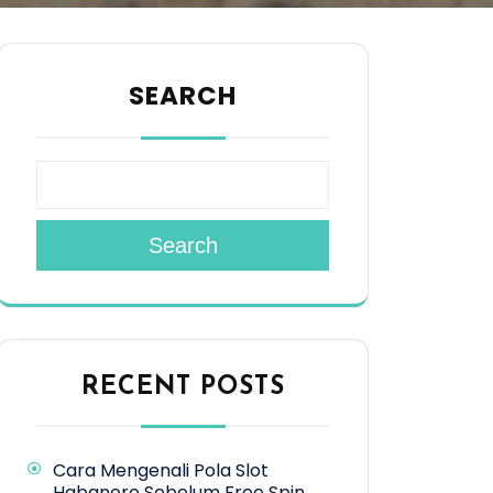
SEARCH
Search
RECENT POSTS
Cara Mengenali Pola Slot
Habanero Sebelum Free Spin