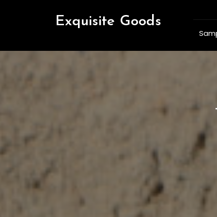
Skip
to
Exquisite Goods
content
Samp