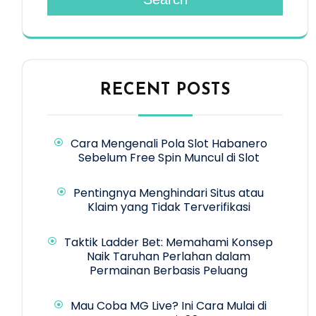
RECENT POSTS
Cara Mengenali Pola Slot Habanero
Sebelum Free Spin Muncul di Slot
Pentingnya Menghindari Situs atau
Klaim yang Tidak Terverifikasi
Taktik Ladder Bet: Memahami Konsep
Naik Taruhan Perlahan dalam
Permainan Berbasis Peluang
Mau Coba MG Live? Ini Cara Mulai di