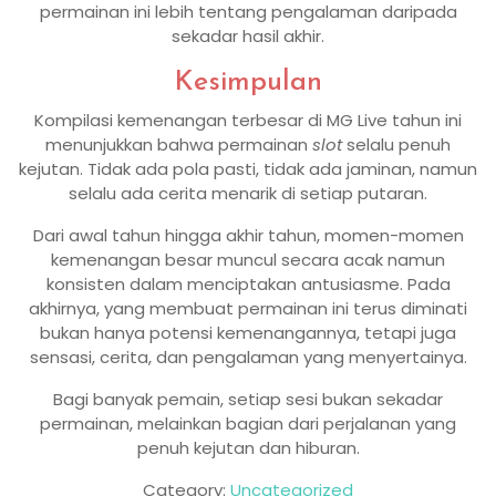
permainan ini lebih tentang pengalaman daripada
sekadar hasil akhir.
Kesimpulan
Kompilasi kemenangan terbesar di MG Live tahun ini
menunjukkan bahwa permainan
slot
selalu penuh
kejutan. Tidak ada pola pasti, tidak ada jaminan, namun
selalu ada cerita menarik di setiap putaran.
Dari awal tahun hingga akhir tahun, momen-momen
kemenangan besar muncul secara acak namun
konsisten dalam menciptakan antusiasme. Pada
akhirnya, yang membuat permainan ini terus diminati
bukan hanya potensi kemenangannya, tetapi juga
sensasi, cerita, dan pengalaman yang menyertainya.
Bagi banyak pemain, setiap sesi bukan sekadar
permainan, melainkan bagian dari perjalanan yang
penuh kejutan dan hiburan.
Category:
Uncategorized