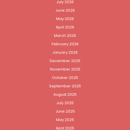
July 2026
June 2026
May 2026
April 2026
March 2026
February 2026
January 2026
December 2025
November 2025
October 2025
September 2025
August 2025
July 2025
June 2025
May 2025
April 2025