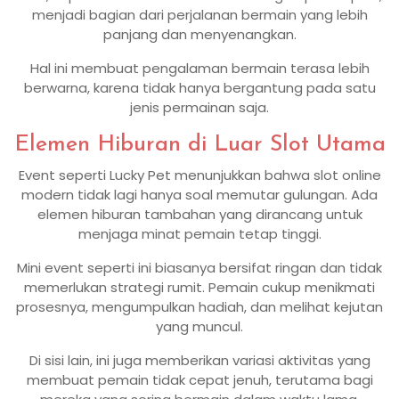
menjadi bagian dari perjalanan bermain yang lebih
panjang dan menyenangkan.
Hal ini membuat pengalaman bermain terasa lebih
berwarna, karena tidak hanya bergantung pada satu
jenis permainan saja.
Elemen Hiburan di Luar Slot Utama
Event seperti Lucky Pet menunjukkan bahwa slot online
modern tidak lagi hanya soal memutar gulungan. Ada
elemen hiburan tambahan yang dirancang untuk
menjaga minat pemain tetap tinggi.
Mini event seperti ini biasanya bersifat ringan dan tidak
memerlukan strategi rumit. Pemain cukup menikmati
prosesnya, mengumpulkan hadiah, dan melihat kejutan
yang muncul.
Di sisi lain, ini juga memberikan variasi aktivitas yang
membuat pemain tidak cepat jenuh, terutama bagi