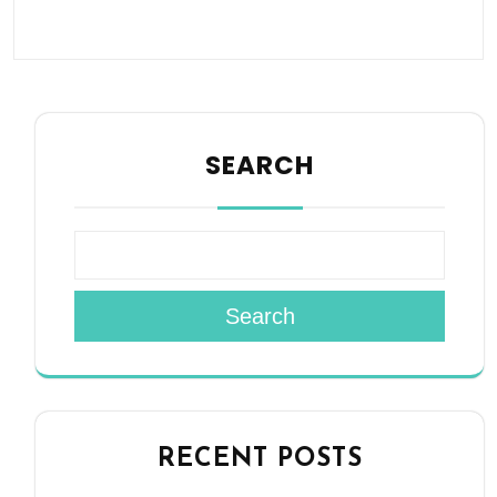
SEARCH
Search
RECENT POSTS