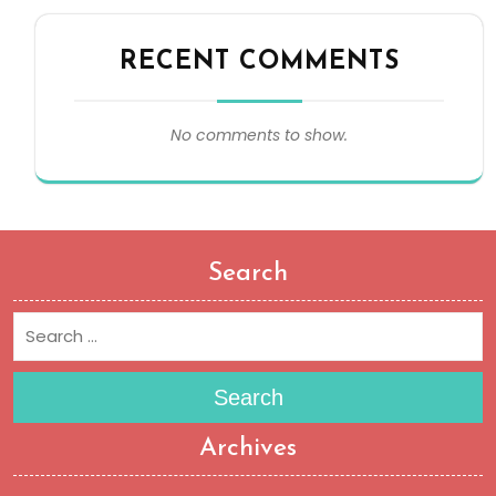
RECENT COMMENTS
No comments to show.
Search
Search
Archives