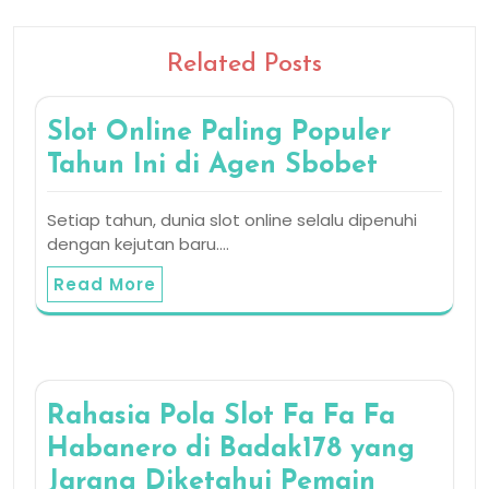
Related Posts
Slot Online Paling Populer
Tahun Ini di Agen Sbobet
Setiap tahun, dunia slot online selalu dipenuhi
dengan kejutan baru.…
Read More
Rahasia Pola Slot Fa Fa Fa
Habanero di Badak178 yang
Jarang Diketahui Pemain