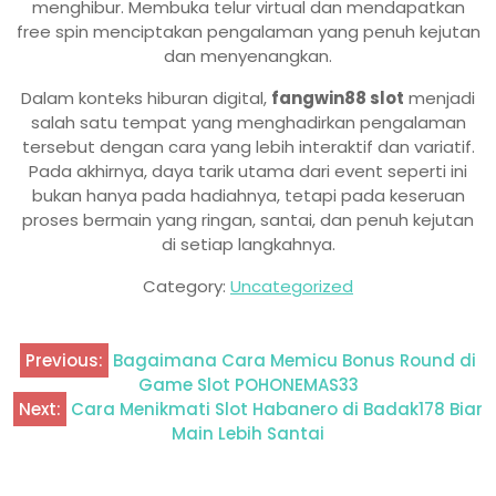
menghibur. Membuka telur virtual dan mendapatkan
free spin menciptakan pengalaman yang penuh kejutan
dan menyenangkan.
Dalam konteks hiburan digital,
fangwin88 slot
menjadi
salah satu tempat yang menghadirkan pengalaman
tersebut dengan cara yang lebih interaktif dan variatif.
Pada akhirnya, daya tarik utama dari event seperti ini
bukan hanya pada hadiahnya, tetapi pada keseruan
proses bermain yang ringan, santai, dan penuh kejutan
di setiap langkahnya.
Category:
Uncategorized
Previous:
Bagaimana Cara Memicu Bonus Round di
Post
Game Slot POHONEMAS33
navigation
Next:
Cara Menikmati Slot Habanero di Badak178 Biar
Main Lebih Santai