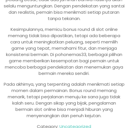
selalu menguntungkan. Dengan pendekatan yang santai
dan realistis, pemain bisa menikmati setiap putaran
tanpa tekanan.
Kesimpulannya, memicu bonus round di slot online
memang tidak bisa dipastikan, tetapi ada beberapa
cara untuk meningkatkan peluang, seperti memilih
game yang tepat, memahami fitur, dan menjaga
konsistensi bermain. Di pohonemas33, berbagai pilihan
game memberikan kesempatan bagi pemain untuk
mencoba berbagai pendekatan dan menemukan gaya
bermain mereka sendiri.
Pada akhirnya, yang terpenting adalah menikmati setiap
momen dalam permainan. Bonus round memang
menarik, tetapi perjalanan menuju ke sana juga tidak
kalah seru. Dengan sikap yang bijak, pengalaman
bermain slot online bisa menjadi hiburan yang
menyenangkan dan penuh kejutan.
Category:
Uncategorized