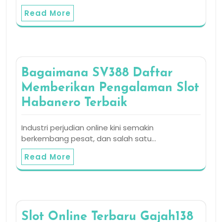
Read More
Bagaimana SV388 Daftar
Memberikan Pengalaman Slot
Habanero Terbaik
Industri perjudian online kini semakin
berkembang pesat, dan salah satu…
Read More
Slot Online Terbaru Gajah138