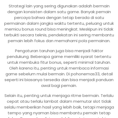
Strategi lain yang sering digunakan adalah bermain
dengan konsisten dalam satu game. Banyak pemain
percaya bahwa dengan tetap berada di satu
permainan dalam jangka waktu tertentu, peluang untuk
memicu bonus round bisa meningkat. Meskipun ini tidak
terbukti secara teknis, pendekatan ini sering membantu
pemain lebih fokus dan memahami pola permainan.
Pengaturan taruhan juga bisa menjadi faktor
pendukung. Beberapa game memiliki syarat tertentu
untuk membuka fitur bonus, seperti minimal taruhan.
Oleh karena itu, penting untuk membaca informasi
game sebelum mulai bermain. Di pohonemas33, detail
seperti ini biasanya tersedia dan bisa menjadi panduan
awal bagi pemain.
Selain itu, penting untuk menjaga ritme bermain. Terlalu
cepat atau terlalu lambat dalam memutar slot tidak
selalu memberikan hasil yang lebih baik, tetapi menjaga
tempo yang nyaman bisa membantu pemain tetap