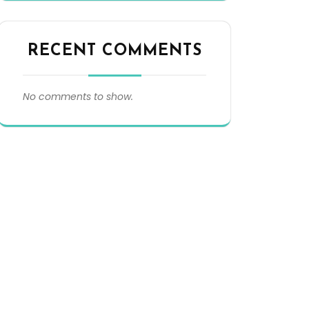
RECENT COMMENTS
No comments to show.