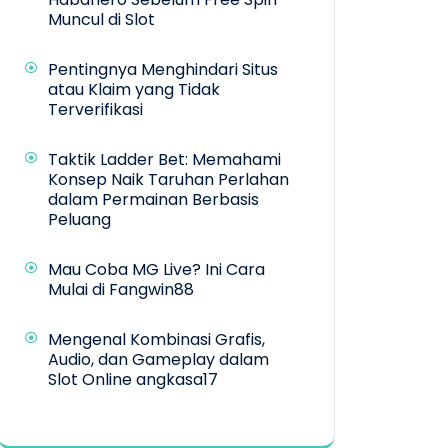
Muncul di Slot
Pentingnya Menghindari Situs
atau Klaim yang Tidak
Terverifikasi
Taktik Ladder Bet: Memahami
Konsep Naik Taruhan Perlahan
dalam Permainan Berbasis
Peluang
Mau Coba MG Live? Ini Cara
Mulai di Fangwin88
Mengenal Kombinasi Grafis,
Audio, dan Gameplay dalam
Slot Online angkasa17