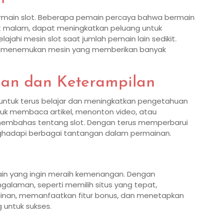
ermain slot. Beberapa pemain percaya bahwa bermain
arut malam, dapat meningkatkan peluang untuk
jahi mesin slot saat jumlah pemain lain sedikit.
dah menemukan mesin yang memberikan banyak
uan dan Keterampilan
 untuk terus belajar dan meningkatkan pengetahuan
tuk membaca artikel, menonton video, atau
embahas tentang slot. Dengan terus memperbarui
ghadapi berbagai tantangan dalam permainan.
emain yang ingin meraih kemenangan. Dengan
galaman, seperti memilih situs yang tepat,
ainan, memanfaatkan fitur bonus, dan menetapkan
 untuk sukses.